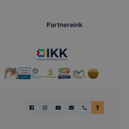
Partnereink