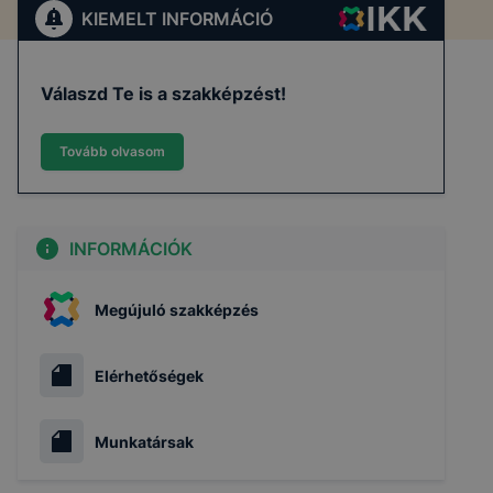
KIEMELT INFORMÁCIÓ
Válaszd Te is a szakképzést!
Tovább olvasom
INFORMÁCIÓK
Megújuló szakképzés
Elérhetőségek
Munkatársak