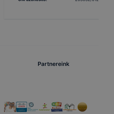
Partnereink