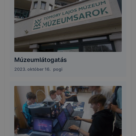
Múzeumlátogatás
2023. október 16.
pogi