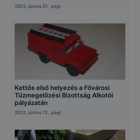
2022. június 21.
pogi
Kettős első helyezés a Fővárosi
Tűzmegelőzési Bizottság Alkotói
pályázatán
2022. június 13.
pogi