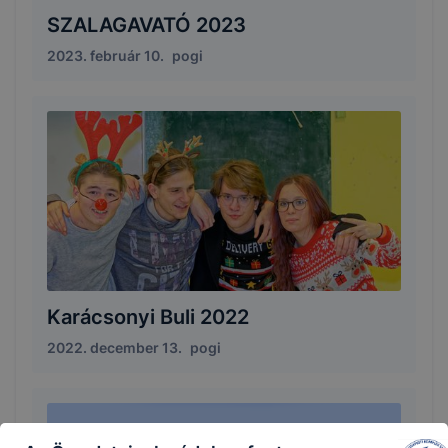
SZALAGAVATÓ 2023
2023. február 10.
pogi
Karácsonyi Buli 2022
2022. december 13.
pogi