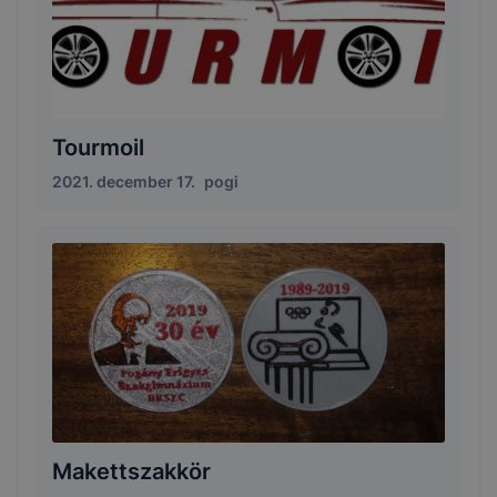
Tourmoil
2021. december 17.
pogi
Makettszakkör