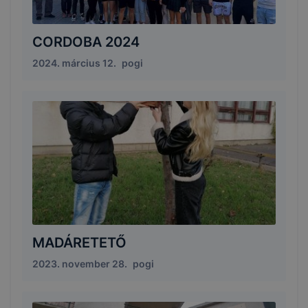
CORDOBA 2024
2024. március 12.
pogi
MADÁRETETŐ
2023. november 28.
pogi