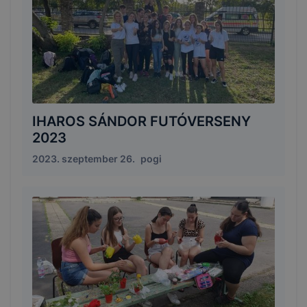
IHAROS SÁNDOR FUTÓVERSENY
2023
2023. szeptember 26.
pogi