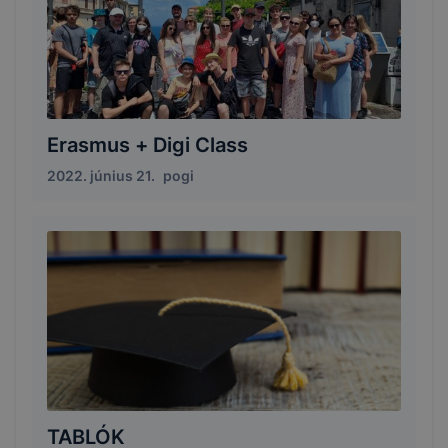
Erasmus + Digi Class
2022. június 21.
pogi
TABLÓK