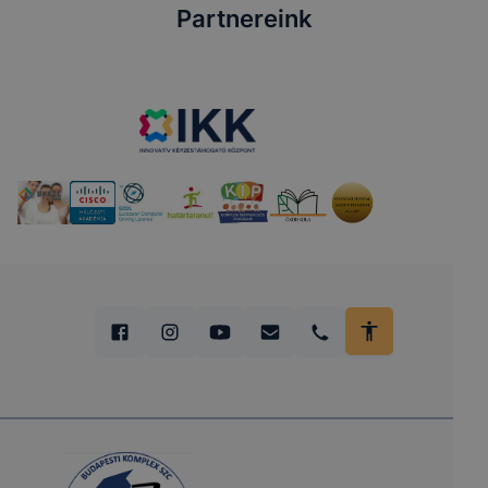
Partnereink