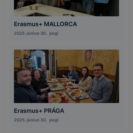
Erasmus+ MALLORCA
2025. június 30.
pogi
Erasmus+ PRÁGA
2025. június 30.
pogi