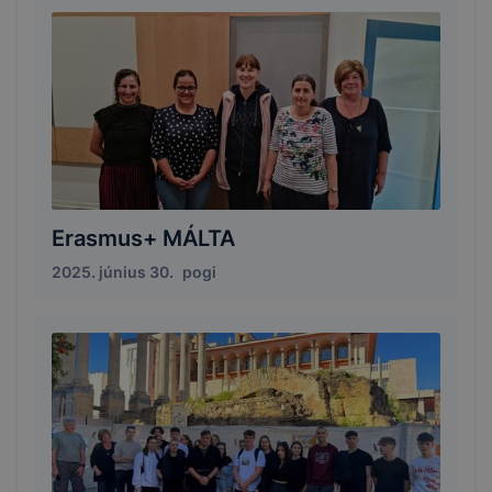
Erasmus+ MÁLTA
2025. június 30.
pogi