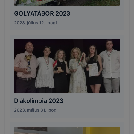
GÓLYATÁBOR 2023
2023. július 12.
pogi
Diákolimpia 2023
2023. május 31.
pogi