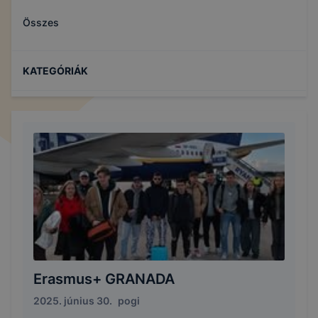
Összes
KATEGÓRIÁK
Erasmus+ GRANADA
2025. június 30.
pogi