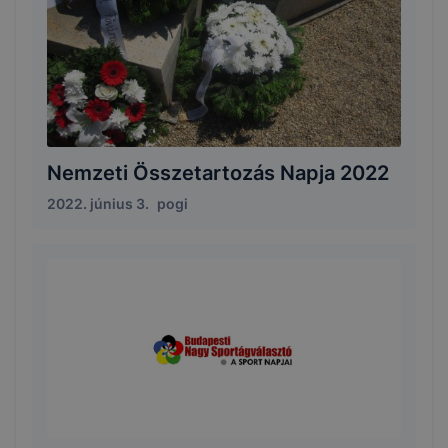
Nemzeti Összetartozás Napja 2022
2022. június 3.
pogi