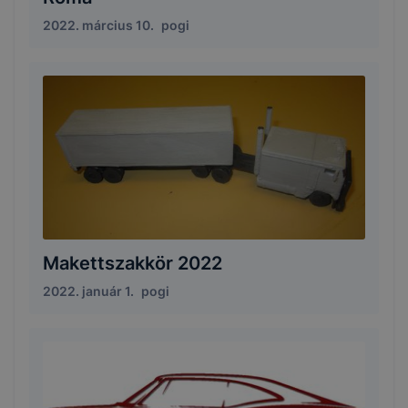
2022. március 10.
pogi
Makettszakkör 2022
2022. január 1.
pogi