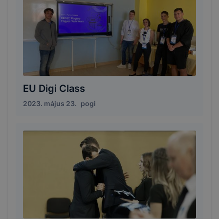
EU Digi Class
2023. május 23.
pogi