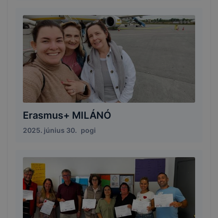
Erasmus+ MILÁNÓ
2025. június 30.
pogi