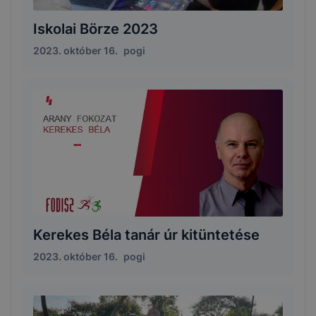
Iskolai Börze 2023
2023. október 16.
pogi
Kerekes Béla tanár úr kitüntetése
2023. október 16.
pogi