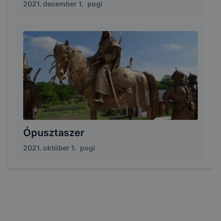
2021. december 1.
pogi
Ópusztaszer
2021. október 1.
pogi