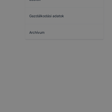
Gazdálkodási adatok
Archívum