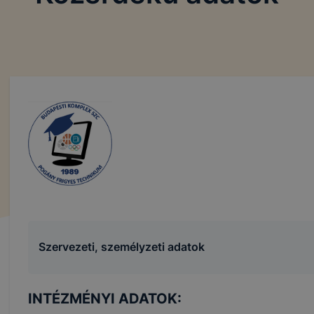
Szervezeti, személyzeti adatok
INTÉZMÉNYI ADATOK: