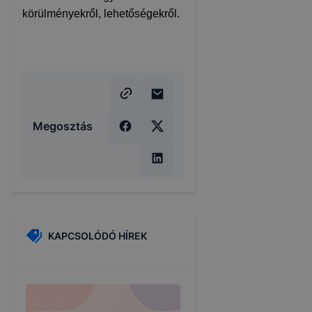
körülményekről, lehetőségekről.
Megosztás
KAPCSOLÓDÓ HÍREK